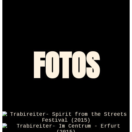
FOTOS