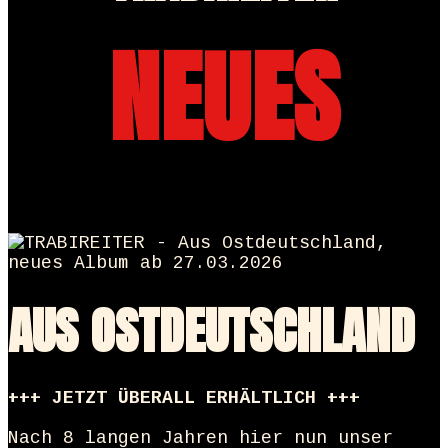
NEUES
AUS OSTDEUTSCHLAND
+++ JETZT ÜBERALL ERHÄLTLICH +++
Nach 8 langen Jahren hier nun unser