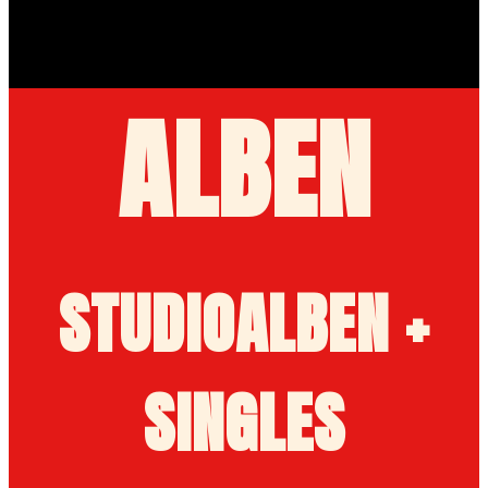
ALBEN
STUDIOALBEN +
SINGLES