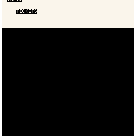
TICKETS