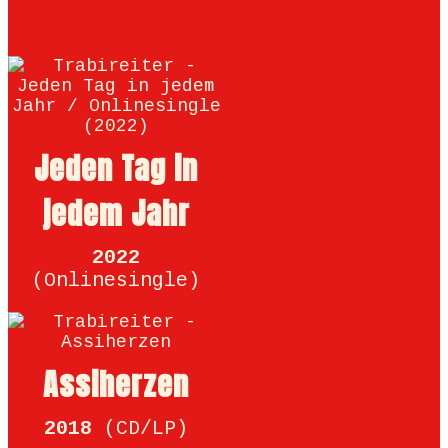
Jeden Tag in
jedem Jahr
2022
(Onlinesingle)
Assiherzen
2018
(CD/LP)