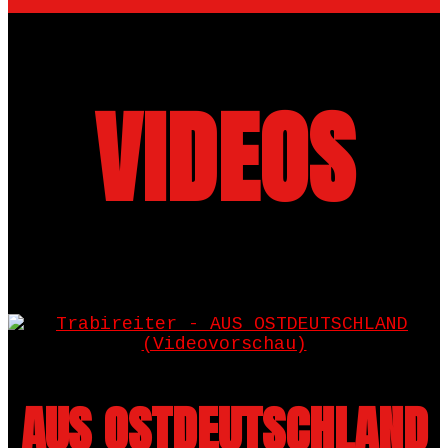
VIDEOS
AUS OSTDEUTSCHLAND