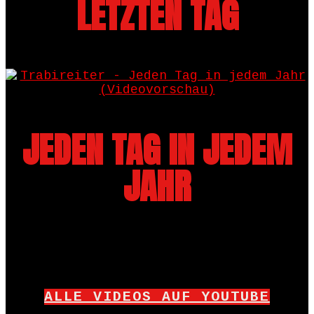
LETZTEN TAG
JEDEN TAG IN JEDEM
JAHR
ALLE VIDEOS AUF YOUTUBE