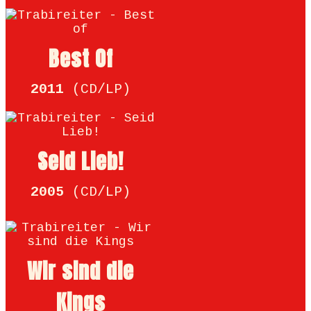
Best Of
2011
(CD/LP)
Seid Lieb!
2005
(CD/LP)
Wir sind die
Kings