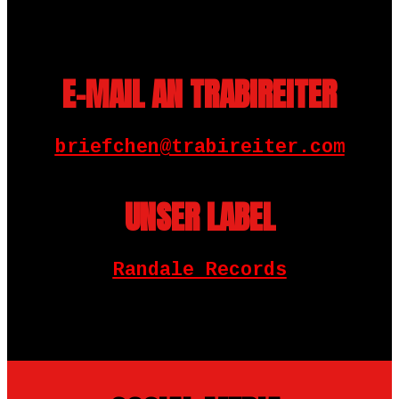
E-MAIL AN TRABIREITER
briefchen@trabireiter.com
UNSER LABEL
Randale Records