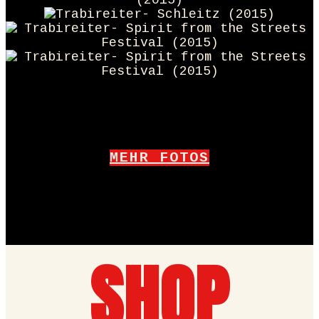
MEHR FOTOS
SHOP